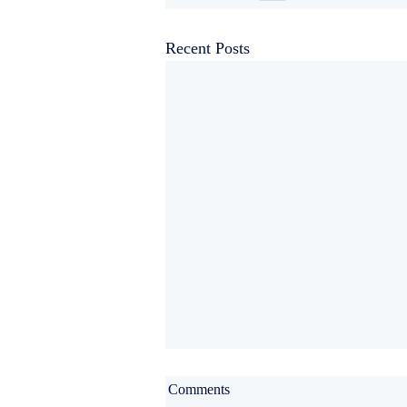
Recent Posts
Comments