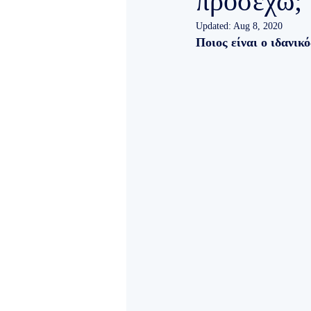
προσέχω;
Updated:
Aug 8, 2020
Ποιος είναι ο ιδανικ