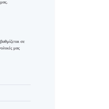
μας. 
βαθμίζεται σε 
ολικές μας 