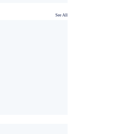
See All