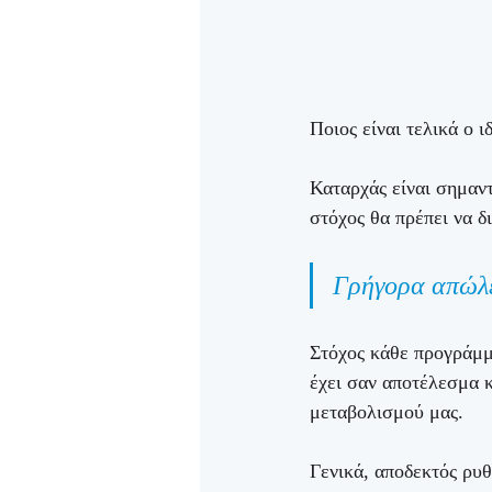
Ποιος είναι τελικά ο 
Καταρχάς είναι σημαντ
στόχος θα πρέπει να δ
Γρήγορα απώλε
Στόχος κάθε προγράμμ
έχει σαν αποτέλεσμα κ
μεταβολισμού μας. 
Γενικά, αποδεκτός ρυθ