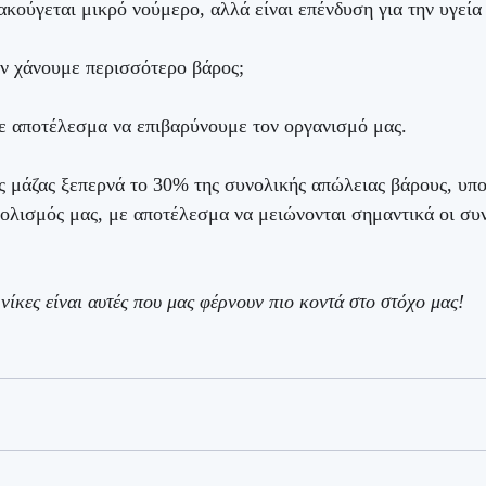
κούγεται μικρό νούμερο, αλλά είναι επένδυση για την υγεία 
αν χάνουμε περισσότερο βάρος;
ε αποτέλεσμα να επιβαρύνουμε τον οργανισμό μας.
ς μάζας ξεπερνά το 30% της συνολικής απώλειας βάρους, υπο
ολισμός μας, με αποτέλεσμα να μειώνονται σημαντικά οι συν
νίκες είναι αυτές που μας φέρνουν πιο κοντά στο στόχο μας!