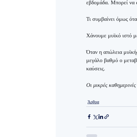
εβδομάδα. Μπορεί να α
Τι συμβαίνει όμως ότ
Χάνουμε μυϊκό ιστό μ
Όταν η απώλεια μυϊκή
μεγάλο βαθμό ο μεταβ
καύσεις. 
Οι μικρές καθημερινές 
Άρθρα