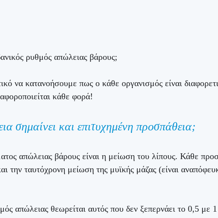
ιδανικός ρυθμός απώλειας βάρους;
ικό να κατανοήσουμε πως ο κάθε οργανισμός είναι διαφορετι
ιαφοροποιείται κάθε φορά!
ια σημαίνει και επιτυχημένη προσπάθεια;
ατος απώλειας βάρους είναι η μείωση του λίπους. Κάθε προ
αι την ταυτόχρονη μείωση της μυϊκής μάζας (είναι αναπόφευκ
μός απώλειας θεωρείται αυτός που δεν ξεπερνάει το 0,5 με 1 