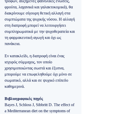
τροφών, αυξημένες φαινολικές ενώσεις, 
φρούτα, λαχανικά και γαλακτοκομικά), θα 
διακρίνουμε σίγουρη θετική αλλαγή στα 
συμπτώματα της ψυχικής νόσου. Η αλλαγή 
στη διατροφή μπορεί να λειτουργήσει 
συμπληρωματικά με την ψυχοθεραπεία και 
τη φαρμακευτική αγωγή και όχι ως 
πανάκεια.
Εν κατακλείδι, η διατροφή είναι ένας 
ισχυρός σύμμαχος, τον οποίο 
χρησιμοποιώντας σωστά και έξυπνα, 
μπορούμε να επωφεληθούμε όχι μόνο σε 
σωματικό, αλλά και σε ψυχικό επίπεδο 
καθημερινά.
Βιβλιογραφικές πηγές
Bayes J, Schloss J, Sibbritt D. The effect of 
a Mediterranean diet on the symptoms of 