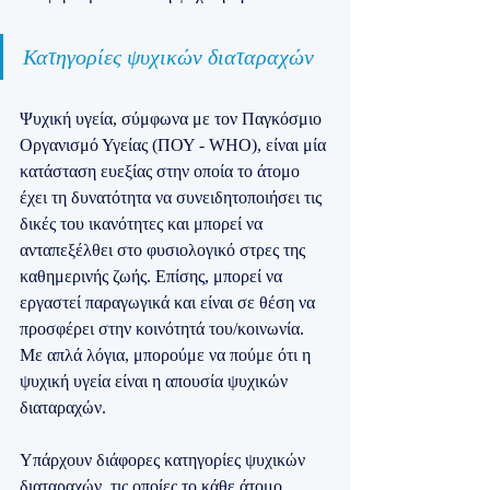
Κατηγορίες ψυχικών διαταραχών
Ψυχική υγεία, σύμφωνα με τον Παγκόσμιο 
Οργανισμό Υγείας (ΠΟΥ - WHO), είναι μία 
κατάσταση ευεξίας στην οποία το άτομο 
έχει τη δυνατότητα να συνειδητοποιήσει τις 
δικές του ικανότητες και μπορεί να 
ανταπεξέλθει στο φυσιολογικό στρες της 
καθημερινής ζωής. Επίσης, μπορεί να 
εργαστεί παραγωγικά και είναι σε θέση να 
προσφέρει στην κοινότητά του/κοινωνία. 
Με απλά λόγια, μπορούμε να πούμε ότι η 
ψυχική υγεία είναι η απουσία ψυχικών 
διαταραχών.
Υπάρχουν διάφορες κατηγορίες ψυχικών 
διαταραχών, τις οποίες το κάθε άτομο 