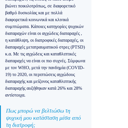
βιώνει ποικιλοτρόπως, σε διαφορετικό 
βαθμό δυσκολίας και με πολλά 
διαφορετικά κοινωνικά και κλινικά 
συμπτώματα. Κάποιες κατηγορίες ψυχικών 
διαταραχών είναι οι αγχώδεις διαταραχές , 
η κατάθλιψη, οι διατροφικές διαταραχές, οι 
διαταραχές μετατραυματικού στρες (PTSD) 
κ.α. Με τις αγχώδεις και καταθλιπτικές 
διαταραχές να είναι οι πιο συχνές. Σύμφωνα 
με τον WHO, μετά την πανδημία (COVID-
19) το 2020, οι περιπτώσεις αγχώδους 
διαταραχής και μείζονος καταθλιπτικής 
διαταραχής αυξήθηκαν κατά 26% και 28% 
αντίστοιχα.
Πως μπορώ να βελτιώσω τη 
ψυχική μου κατάσταση μέσα από 
τη διατροφή;