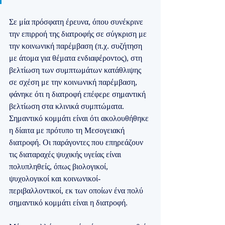
Σε μία πρόσφατη έρευνα, όπου συνέκρινε 
την επιρροή της διατροφής σε σύγκριση με 
την κοινωνική παρέμβαση (π.χ. συζήτηση 
με άτομα για θέματα ενδιαφέροντος), στη 
βελτίωση των συμπτωμάτων κατάθλιψης 
σε σχέση με την κοινωνική παρέμβαση, 
φάνηκε ότι η διατροφή επέφερε σημαντική 
βελτίωση στα κλινικά συμπτώματα. 
Σημαντικό κομμάτι είναι ότι ακολουθήθηκε 
η δίαιτα με πρότυπο τη Μεσογειακή 
διατροφή. Οι παράγοντες που επηρεάζουν 
τις διαταραχές ψυχικής υγείας είναι 
πολυπληθείς, όπως βιολογικοί, 
ψυχολογικοί και κοινωνικοί-
περιβαλλοντικοί, εκ των οποίων ένα πολύ 
σημαντικό κομμάτι είναι η διατροφή.