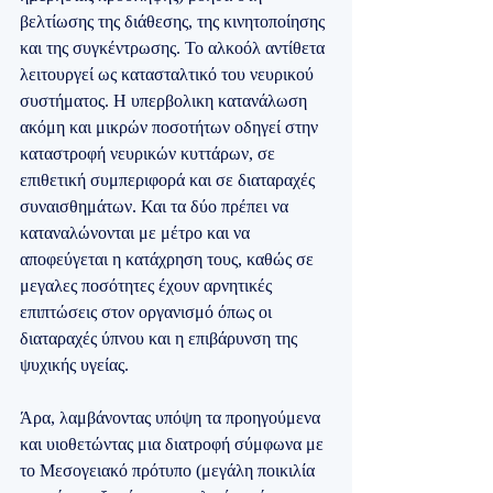
βελτίωσης της διάθεσης, της κινητοποίησης 
και της συγκέντρωσης. Το αλκοόλ αντίθετα 
λειτουργεί ως κατασταλτικό του νευρικού 
συστήματος. Η υπερβολικη κατανάλωση 
ακόμη και μικρών ποσοτήτων οδηγεί στην 
καταστροφή νευρικών κυττάρων, σε 
επιθετική συμπεριφορά και σε διαταραχές 
συναισθημάτων. Και τα δύο πρέπει να 
καταναλώνονται με μέτρο και να 
αποφεύγεται η κατάχρηση τους, καθώς σε 
μεγαλες ποσότητες έχουν αρνητικές 
επιπτώσεις στον οργανισμό όπως οι 
διαταραχές ύπνου και η επιβάρυνση της 
ψυχικής υγείας. 
Άρα, λαμβάνοντας υπόψη τα προηγούμενα 
και υιοθετώντας μια διατροφή σύμφωνα με 
το Μεσογειακό πρότυπο (μεγάλη ποικιλία 