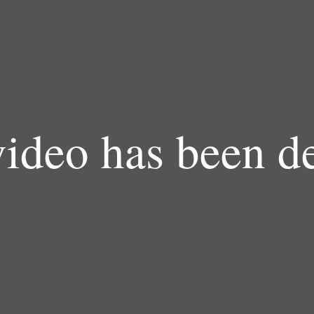
video has been de