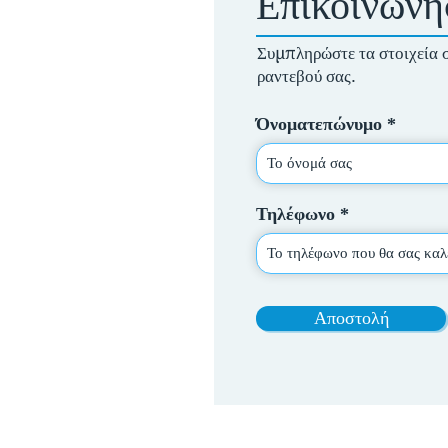
Επικοινωνή
Συμπληρώστε τα στοιχεία 
ραντεβού σας.
Όνοματεπώνυμο
Τηλέφωνο
Αποστολή