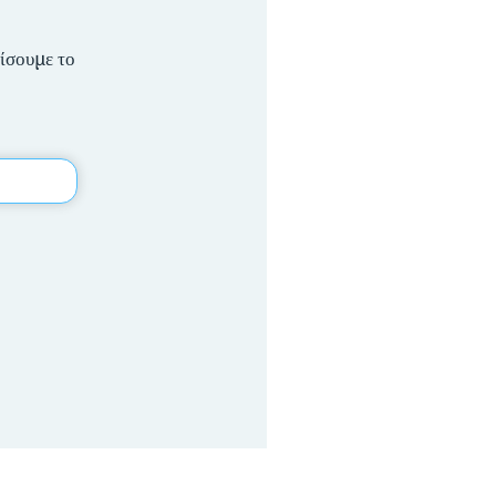
ίσουμε το