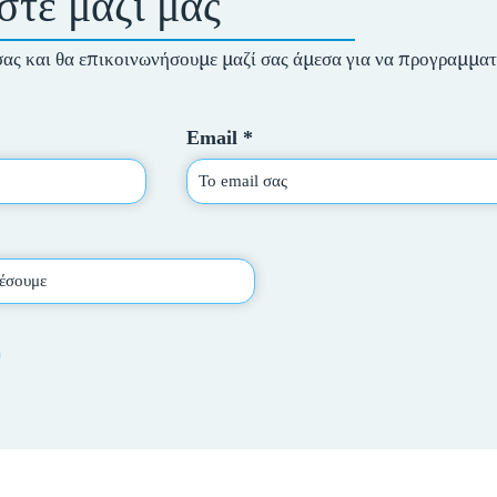
στε μαζί μας
σας και θα επικοινωνήσουμε μαζί σας άμεσα για να προγραμματ
Email