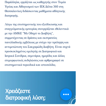
Παράλληλα, εργάζεται ως καθηγητής στον Τομέα
Υγείας και Αθλητισμού των ΙΕΚ Δέλτα 360 στη
Θεσσαλονίκη διδάσκοντας μαθήματα αθλητικής
διατροφής.
Λόγω της επιστημονικής του εξειδίκευσης και
επαγγελματικής εμπειρίας συνεργάζεται εθελοντικά
με την ΑΜΚΕ "Με Οδηγό το Διαβήτη",
συμμετέχοντας σε δράσεις και εκστρατείες
πανελλαδικής εμβέλειας με στόχο την πρόληψη και
αντιμετώπιση του Σακχαρώδη Διαβήτη. Είναι συχνά
προσκεκλημένος ομιλητής σε Διατροφικά και
Ιατρικά Συνέδρια, σεμινάρια, ημερίδες και άλλες
επιμορφωτικές εκδηλώσεις και αρθρογραφεί σε
επιστημονικά περιοδικά και ιστοσελίδες.
Χρειάζεστε
διατροφική λύση;