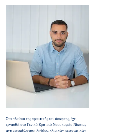
Στα πλαίσια της πρακτικής του άσκησης, έχει
εργασθεί στο Γενικό Κρατικό Νοσοκομείο Νίκαιας
αντιμετωπίζοντας πληθώρα κλινικών περιστατικών